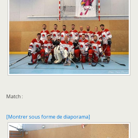
Match :
[Montrer sous forme de diaporama]