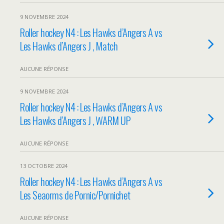
9 NOVEMBRE 2024
Roller hockey N4 : Les Hawks d’Angers A vs
Les Hawks d’Angers J , Match
AUCUNE RÉPONSE
9 NOVEMBRE 2024
Roller hockey N4 : Les Hawks d’Angers A vs
Les Hawks d’Angers J , WARM UP
AUCUNE RÉPONSE
13 OCTOBRE 2024
Roller hockey N4 : Les Hawks d’Angers A vs
Les Seaorms de Pornic/Pornichet
AUCUNE RÉPONSE