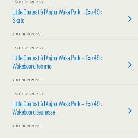
5 SEPTEMBRE 2021
Little Contest à l’Anjou Wake Park – Exo 49 :
Skate
AUCUNE RÉPONSE
5 SEPTEMBRE 2021
Little Contest à l’Anjou Wake Park – Exo 49 :
Wakeboard femme
AUCUNE RÉPONSE
5 SEPTEMBRE 2021
Little Contest à l’Anjou Wake Park – Exo 49 :
Wakeboard Jeunesse
AUCUNE RÉPONSE