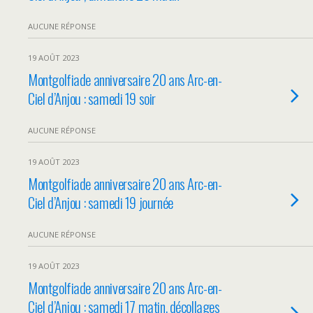
AUCUNE RÉPONSE
19 AOÛT 2023
Montgolfiade anniversaire 20 ans Arc-en-
Ciel d’Anjou : samedi 19 soir
AUCUNE RÉPONSE
19 AOÛT 2023
Montgolfiade anniversaire 20 ans Arc-en-
Ciel d’Anjou : samedi 19 journée
AUCUNE RÉPONSE
19 AOÛT 2023
Montgolfiade anniversaire 20 ans Arc-en-
Ciel d’Anjou : samedi 17 matin, décollages