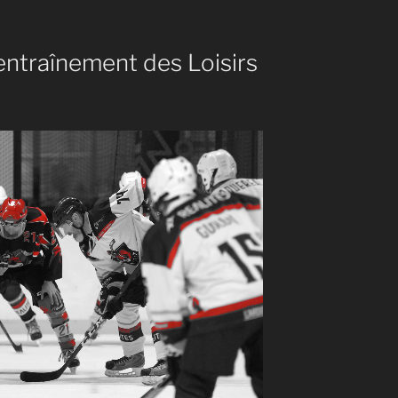
entraînement des Loisirs