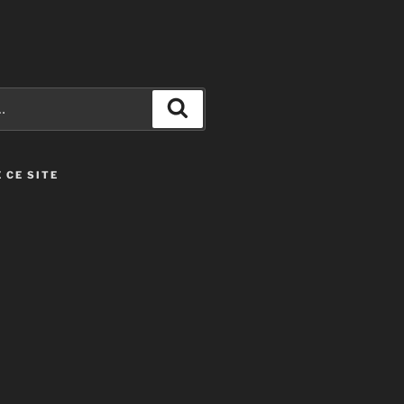
Recherche
 CE SITE