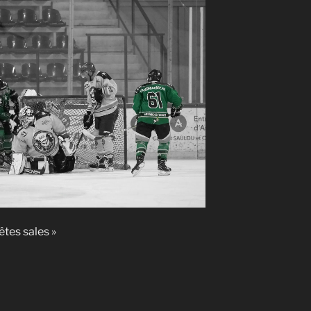
êtes sales »