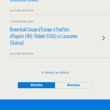
AUCUNE RÉPONSE
1 NOVEMBRE 2019
Broomball Coupe d’Europe à l’IceParc
d’Angers (49) : Rebels (USA) vs Lausanne
(Suisse)
AUCUNE RÉPONSE
Retour au début
Mobile
Bureau