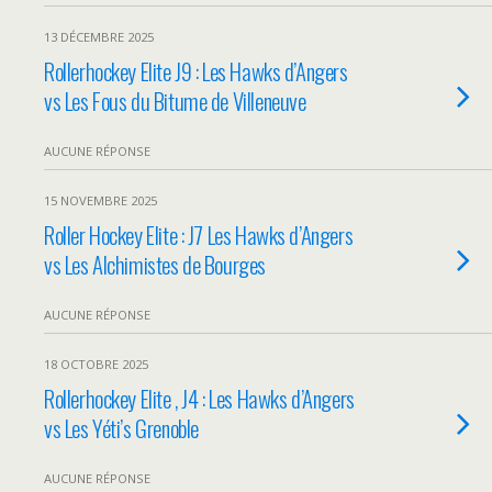
13 DÉCEMBRE 2025
Rollerhockey Elite J9 : Les Hawks d’Angers
vs Les Fous du Bitume de Villeneuve
AUCUNE RÉPONSE
15 NOVEMBRE 2025
Roller Hockey Elite : J7 Les Hawks d’Angers
vs Les Alchimistes de Bourges
AUCUNE RÉPONSE
18 OCTOBRE 2025
Rollerhockey Elite , J4 : Les Hawks d’Angers
vs Les Yéti’s Grenoble
AUCUNE RÉPONSE