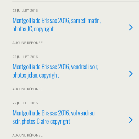
23 JUILLET 2016
Montgolfiade Brissac 2016, samedi matin,
photos JC, copyright
AUCUNE RÉPONSE
22 JUILLET 2016
Montgolfiade Brissac 2016, vendredi soir,
photos jolan, copyright
AUCUNE RÉPONSE
22 JUILLET 2016
Montgolfiade Brissac 2016, vol vendredi
soir, photos Claire, copyright
AUCUNE RÉPONSE