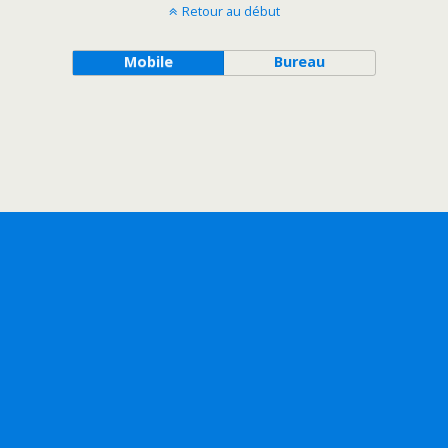
Retour au début
Mobile
Bureau