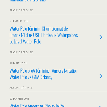
AUCUNE RÉPONSE
9 FÉVRIER 2019
Water Polo féminin : Championnat de
France N1 : Les USB Bordeaux Waterpolo vs
Le Laval Water-Polo
AUCUNE RÉPONSE
10 MARS 2018
Water Polo proA féminine : Angers Natation
Water Polo vs GNAC Nancy
AUCUNE RÉPONSE
27 JANVIER 2018
Water Polo Angers vs Choisy le Roi