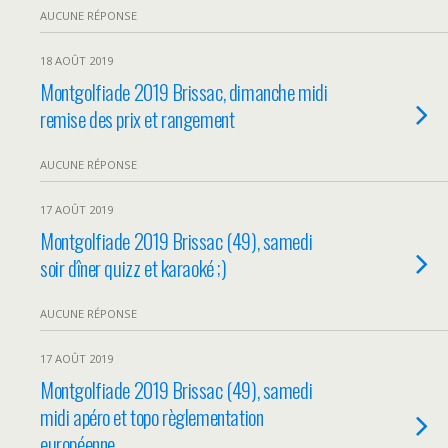
AUCUNE RÉPONSE
18 AOÛT 2019
Montgolfiade 2019 Brissac, dimanche midi
remise des prix et rangement
AUCUNE RÉPONSE
17 AOÛT 2019
Montgolfiade 2019 Brissac (49), samedi
soir dîner quizz et karaoké ;)
AUCUNE RÉPONSE
17 AOÛT 2019
Montgolfiade 2019 Brissac (49), samedi
midi apéro et topo règlementation
européenne