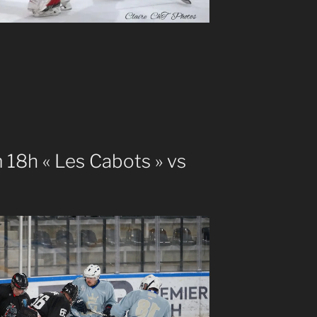
 18h « Les Cabots » vs