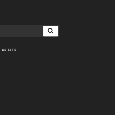
Recherche
 CE SITE