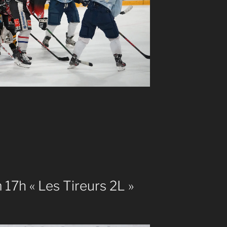
 17h « Les Tireurs 2L »