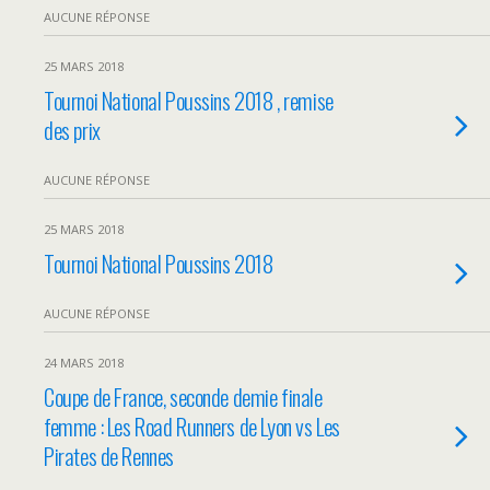
AUCUNE RÉPONSE
25 MARS 2018
Tournoi National Poussins 2018 , remise
des prix
AUCUNE RÉPONSE
25 MARS 2018
Tournoi National Poussins 2018
AUCUNE RÉPONSE
24 MARS 2018
Coupe de France, seconde demie finale
femme : Les Road Runners de Lyon vs Les
Pirates de Rennes