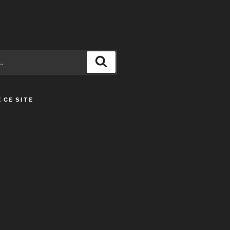
Recherche
 CE SITE