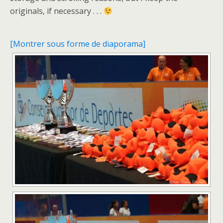
originals, if necessary . . .
[Montrer sous forme de diaporama]