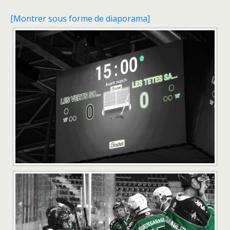
[Montrer sous forme de diaporama]