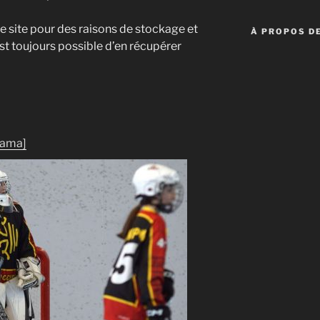
e site pour des raisons de stockage et
À PROPOS DE
est toujours possible d’en récupérer
rama]