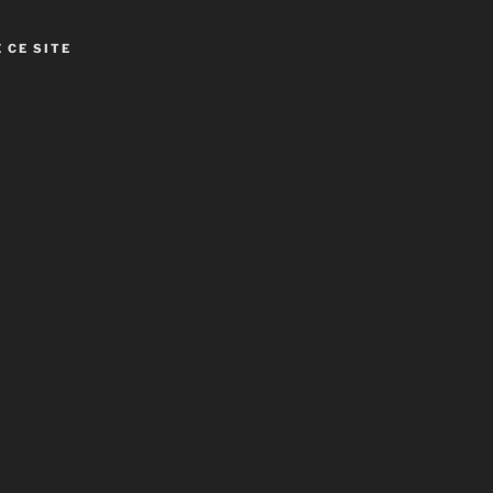
 CE SITE