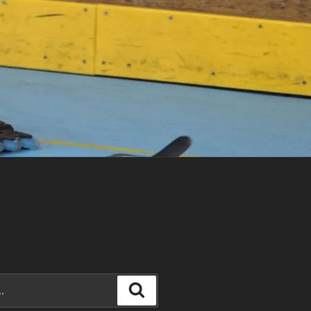
Recherche