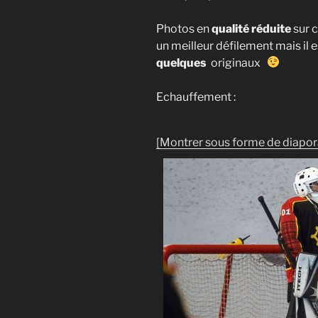
Photos en
qualité réduite
sur c
un meilleur défilement mais il 
quelques
originaux
Echauffement :
[Montrer sous forme de diapo