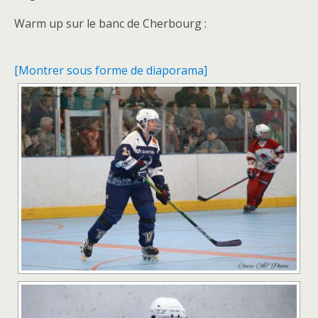
Warm up sur le banc de Cherbourg :
[Montrer sous forme de diaporama]