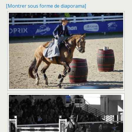
[Montrer sous forme de diaporama]