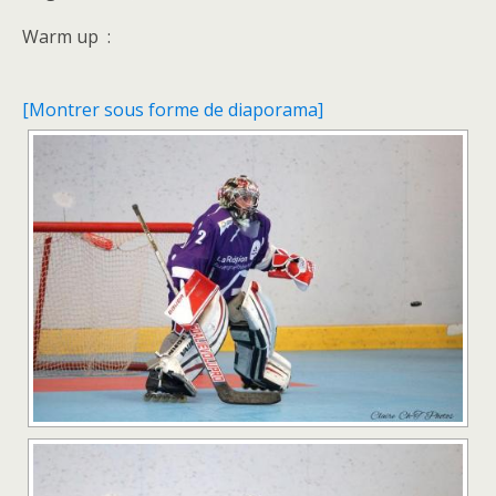
Warm up :
[Montrer sous forme de diaporama]