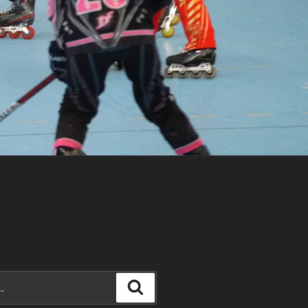
Recherche