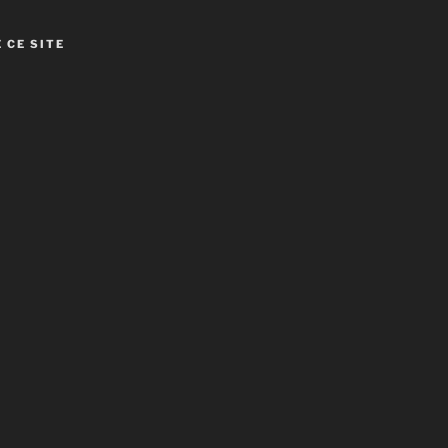
 CE SITE