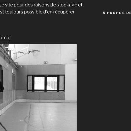
ce site pour des raisons de stockage et
st toujours possible d’en récupérer
À PROPOS DE
rama]