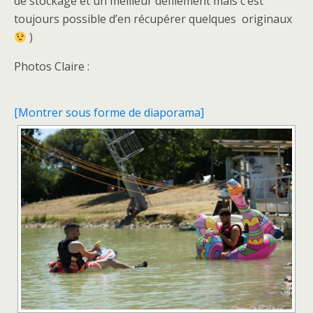
de stockage et un meilleur défilement mais c’est
toujours possible d’en récupérer quelques originaux
)
Photos Claire :
[Montrer sous forme de diaporama]