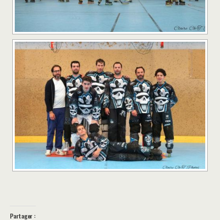
Partager :