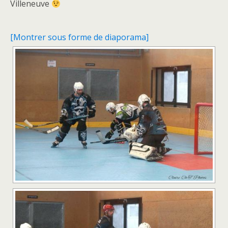
Villeneuve
[Montrer sous forme de diaporama]