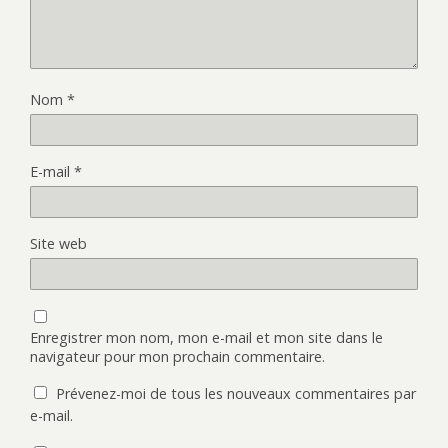
Nom
*
E-mail
*
Site web
Enregistrer mon nom, mon e-mail et mon site dans le
navigateur pour mon prochain commentaire.
Prévenez-moi de tous les nouveaux commentaires par
e-mail.