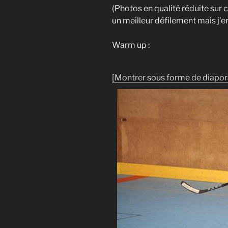
(Photos en qualité réduite sur 
un meilleur défilement mais j’e
Warm up :
[Montrer sous forme de diapo