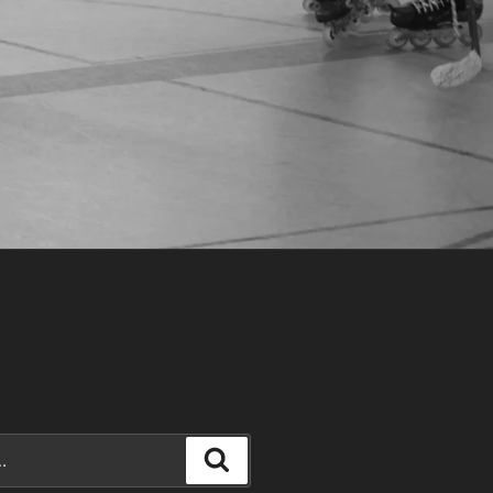
Recherche