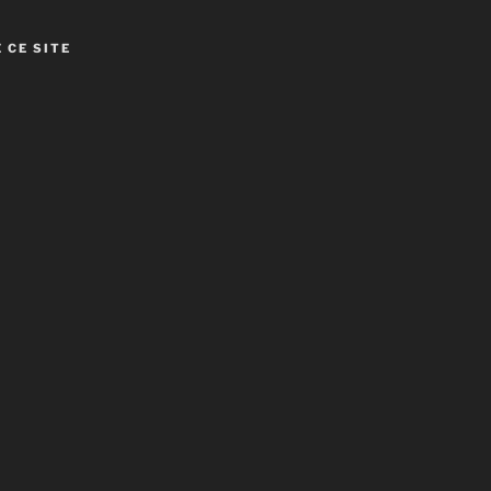
 CE SITE