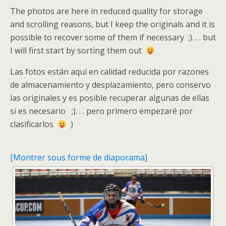
The photos are here in reduced quality for storage
and scrolling reasons, but I keep the originals and it is
possible to recover some of them if necessary ;). . . but
I will first start by sorting them out
Las fotos están aquí en calidad reducida por razones
de almacenamiento y desplazamiento, pero conservo
las originales y es posible recuperar algunas de ellas
si es necesario ;). . . pero primero empezaré por
clasificarlos
)
[Montrer sous forme de diaporama]