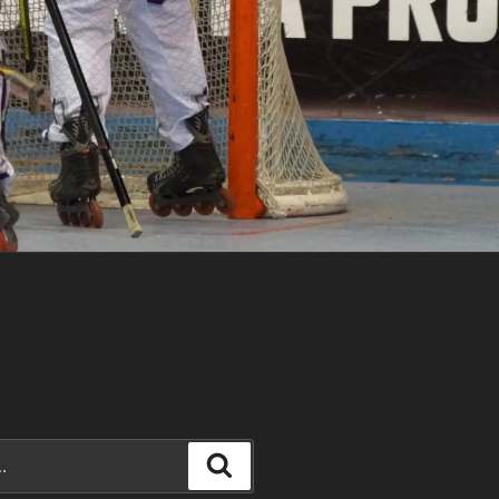
Recherche