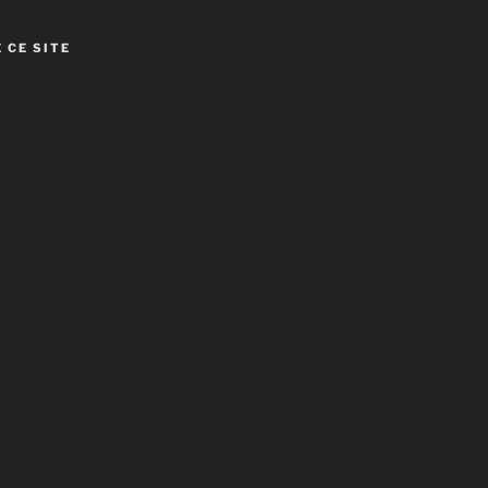
 CE SITE