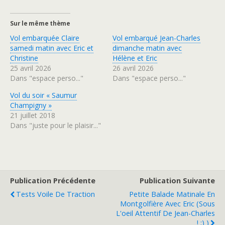
Sur le même thème
Vol embarquée Claire
Vol embarqué Jean-Charles
samedi matin avec Eric et
dimanche matin avec
Christine
Hélène et Eric
25 avril 2026
26 avril 2026
Dans "espace perso..."
Dans "espace perso..."
Vol du soir « Saumur
Champigny »
21 juillet 2018
Dans "juste pour le plaisir..."
Publication Précédente
Publication Suivante
Tests Voile De Traction
Petite Balade Matinale En
Montgolfière Avec Eric (sous
L'oeil Attentif De Jean-Charles
! ;) )