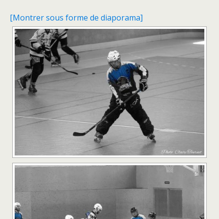
[Montrer sous forme de diaporama]