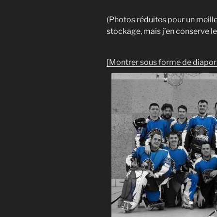
(Photos réduites pour un meill
stockage, mais j’en conserve l
[Montrer sous forme de diapo