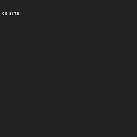
 CE SITE