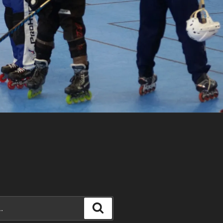
Recherche