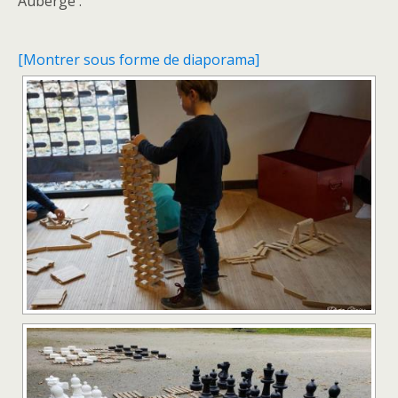
Auberge :
[Montrer sous forme de diaporama]