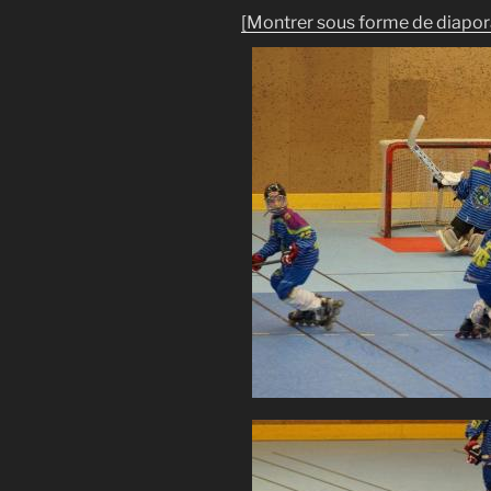
[Montrer sous forme de diapo