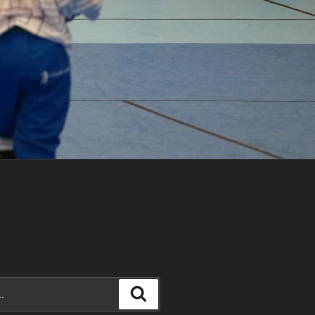
Recherche