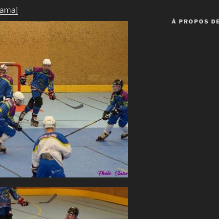
rama]
À PROPOS DE