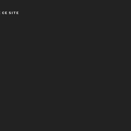
 CE SITE