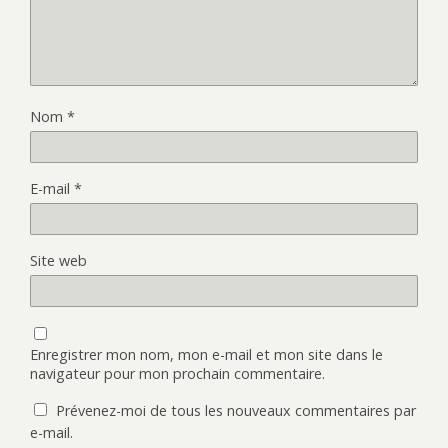
Nom
*
E-mail
*
Site web
Enregistrer mon nom, mon e-mail et mon site dans le
navigateur pour mon prochain commentaire.
Prévenez-moi de tous les nouveaux commentaires par
e-mail.