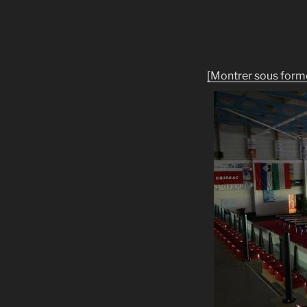
[Montrer sous form