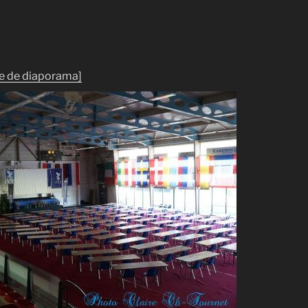
e de diaporama]